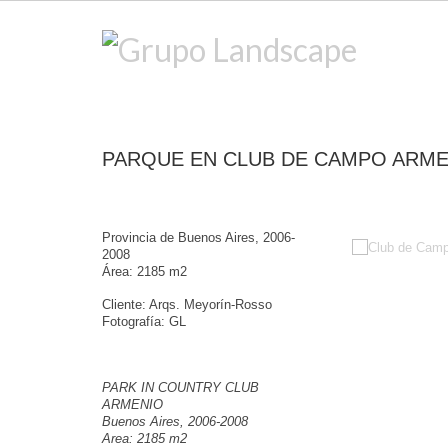
PARQUE EN CLUB DE CAMPO ARME
Provincia de Buenos Aires, 2006-
2008
Área: 2185 m2
Cliente: Arqs. Meyorín-Rosso
Fotografía: GL
PARK IN COUNTRY CLUB
ARMENIO
Buenos Aires, 2006-2008
Area: 2185 m2