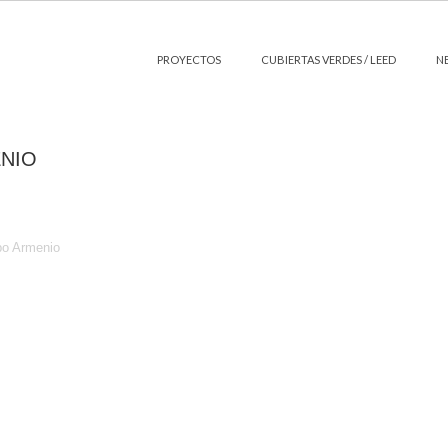
PROYECTOS
CUBIERTAS VERDES / LEED
N
NIO